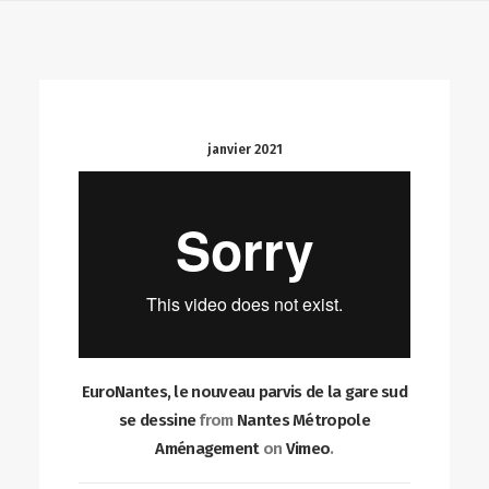
janvier 2021
EuroNantes, le nouveau parvis de la gare sud
se dessine
from
Nantes Métropole
Aménagement
on
Vimeo
.