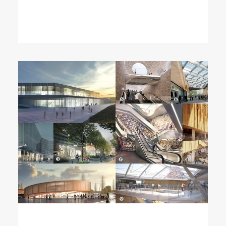
LIRE LA SUITE