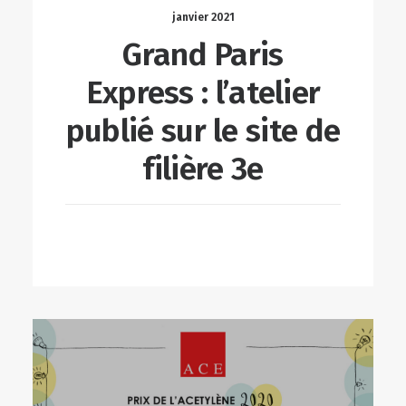
janvier 2021
Grand Paris
Express : l’atelier
publié sur le site de
filière 3e
LIRE LA SUITE