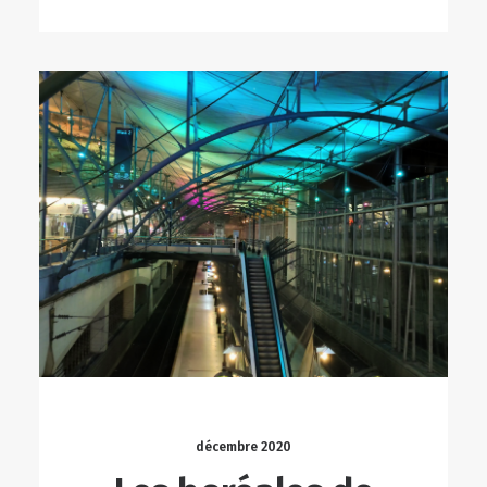
décembre 2020