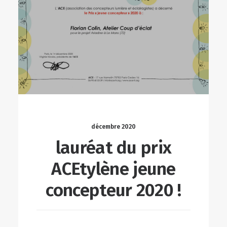
décembre 2020
lauréat du prix
ACEtylène jeune
concepteur 2020 !
LIRE LA SUITE