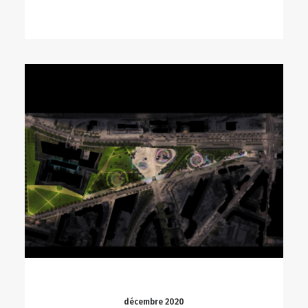
décembre 2020