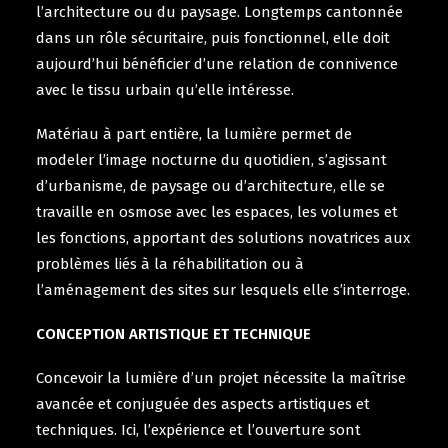
l’architecture ou du paysage. Longtemps cantonnée
dans un rôle sécuritaire, puis fonctionnel, elle doit
aujourd’hui bénéficier d’une relation de connivence
avec le tissu urbain qu’elle intéresse.
Matériau à part entière, la lumière permet de
modeler l’image nocturne du quotidien, s’agissant
d’urbanisme, de paysage ou d’architecture, elle se
travaille en osmose avec les espaces, les volumes et
les fonctions, apportant des solutions novatrices aux
problèmes liés à la réhabilitation ou à
l’aménagement des sites sur lesquels elle s’interroge.
CONCEPTION ARTISTIQUE ET TECHNIQUE
Concevoir la lumière d’un projet nécessite la maîtrise
avancée et conjuguée des aspects artistiques et
techniques. Ici, l’expérience et l’ouverture sont