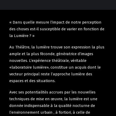
« Dans quelle mesure l’impact de notre perception
des choses est-il susceptible de varier en fonction de
la Lumière ? »
Au Théâtre, la lumière trouve son expression la plus
ample et la plus féconde, génératrice d’images
nouvelles. L’expérience théâtrale, véritable
«laboratoire lumière», constitue un acquis dont le
vecteur principal reste l’approche lumière des
espaces et des situations.
Avec ses potentialités accrues par les nouvelles
techniques de mise en œuvre, la lumière est une
donnée indispensable à la qualité nocturne de
l’environnement urbain , à fortiori, à celle de