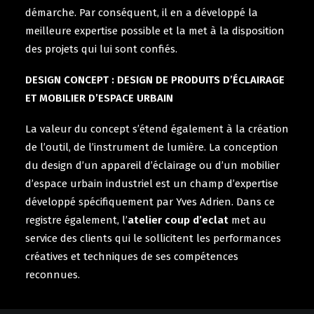
démarche. Par conséquent, il en a développé la
meilleure expertise possible et la met à la disposition
des projets qui lui sont confiés.
DESIGN CONCEPT : DESIGN DE PRODUITS D’ÉCLAIRAGE
ET MOBILIER D’ESPACE URBAIN
La valeur du concept s’étend également à la création
de l’outil, de l’instrument de lumière. La conception
du design d’un appareil d’éclairage ou d’un mobilier
d’espace urbain industriel est un champ d’expertise
développé spécifiquement par Yves Adrien. Dans ce
registre également, l’
a
telier
c
oup d’
e
clat
met au
service des clients qui le sollicitent les performances
créatives et techniques de ses compétences
reconnues.