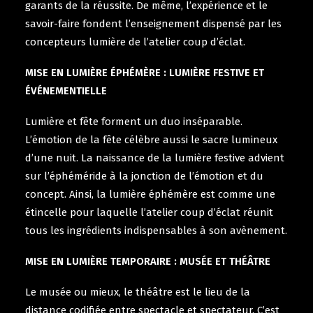
garants de la réussite. De même, l’expérience et le
savoir-faire fondent l’enseignement dispensé par les
concepteurs lumière de l’atelier coup d’éclat.
MISE EN LUMIÈRE ÉPHÉMÈRE : LUMIÈRE FESTIVE ET
ÉVÉNEMENTIELLE
Lumière et fête forment un duo inséparable.
L’émotion de la fête célèbre aussi le sacre lumineux
d’une nuit. La naissance de la lumière festive advient
sur l’éphéméride à la jonction de l’émotion et du
concept. Ainsi, la lumière éphémère est comme une
étincelle pour laquelle l’atelier coup d’éclat réunit
tous les ingrédients indispensables à son avènement.
MISE EN LUMIÈRE TEMPORAIRE : MUSÉE ET THÉÂTRE
Le musée ou mieux, le théâtre est le lieu de la
distance codifiée entre spectacle et spectateur. C’est