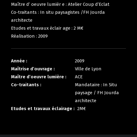
Maître d’ oeuvre lumièr e : Atelier Coup d’Eclat
Co-traitants : In situ paysagistes /FH Jourda
architecte
Etudes et travaux éclair age : 2 M€
Réalisation : 2009
Année :
2009
Maîtrise d’ouvrage :
Ville de Lyon
Maître d’oeuvre lumière :
ACE
Co-traitants :
Mandataire : In Situ
paysage / FH Jourda
architecte
Etudes et travaux éclairage :
2M€