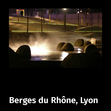
Berges du Rhône, Lyon