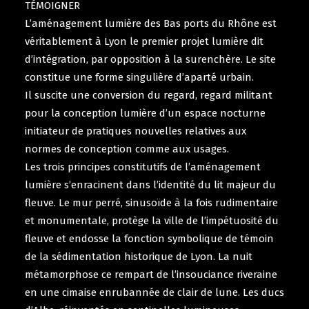
TÉMOIGNER
L’aménagement lumière des Bas ports du Rhône est
véritablement à Lyon le premier projet lumière dit
d’intégration, par opposition à la surenchère. Le site
constitue une forme singulière d’aparté urbain.
Il suscite une conversion du regard, regard militant
pour la conception lumière d’un espace nocturne
initiateur de pratiques nouvelles relatives aux
normes de conception comme aux usages.
Les trois principes constitutifs de l’aménagement
lumière s’enracinent dans l’identité du lit majeur du
fleuve. Le mur perré, sinusoïde à la fois rudimentaire
et monumentale, protège la ville de l’impétuosité du
fleuve et endosse la fonction symbolique de témoin
de la sédimentation historique de Lyon. La nuit
métamorphose ce rempart de l’insouciance riveraine
en une cimaise enrubannée de clair de lune. Les ducs