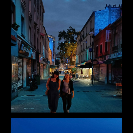
Urbains