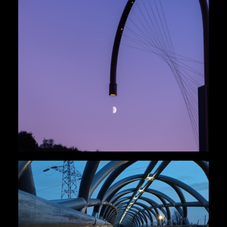
Paysage