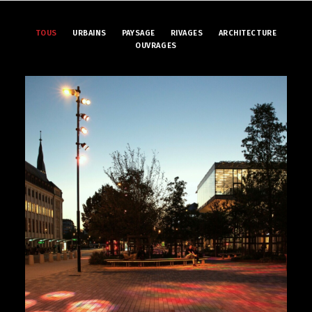
TOUS
URBAINS
PAYSAGE
RIVAGES
ARCHITECTURE
OUVRAGES
Urbains