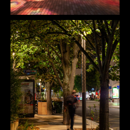
Urbains