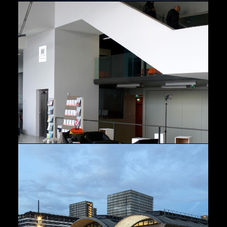
Muséographie
Paysage