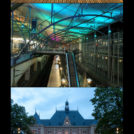
Architecture
Urbains