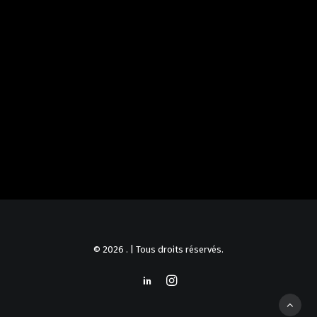
Urbains
© 2026 . | Tous droits réservés.